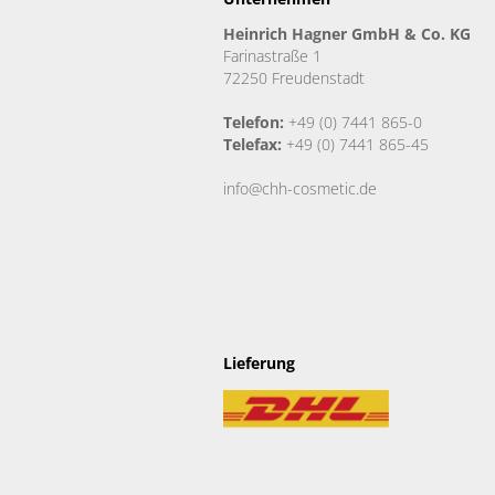
Heinrich Hagner GmbH & Co. KG
Farinastraße 1
72250 Freudenstadt
Telefon:
+49 (0) 7441 865-0
Telefax:
+49 (0) 7441 865-45
info@chh-cosmetic.de
Lieferung