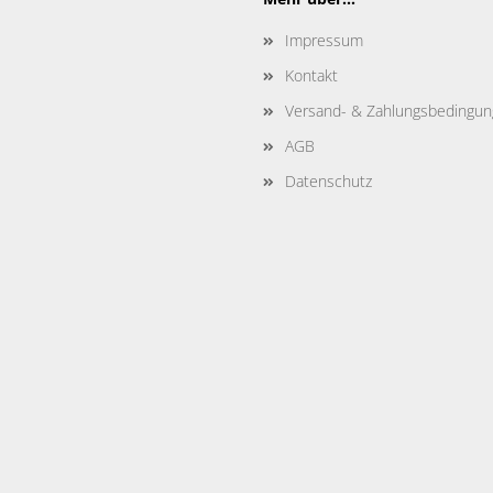
Impressum
Kontakt
Versand- & Zahlungsbedingu
AGB
Datenschutz