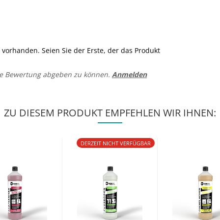
vorhanden. Seien Sie der Erste, der das Produkt
ne Bewertung abgeben zu können.
Anmelden
ZU DIESEM PRODUKT EMPFEHLEN WIR IHNEN:
DERZEIT NICHT VERFÜGBAR