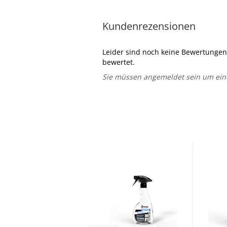
Kundenrezensionen
Leider sind noch keine Bewertungen 
bewertet.
Sie müssen angemeldet sein um ei