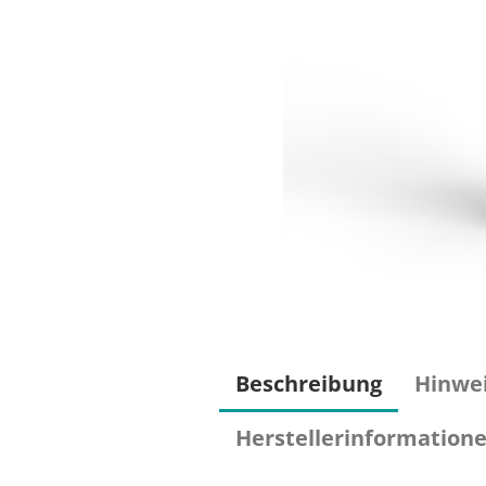
Beschreibung
Hinwe
Herstellerinformation