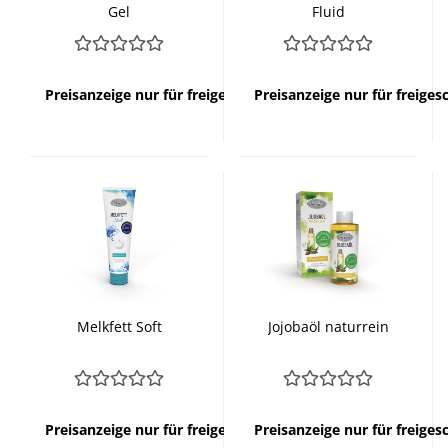
Gel
Fluid
Preisanzeige nur für freigeschaltete Kunden
Preisanzeige nur für freige
Melkfett Soft
Jojobaöl naturrein
Preisanzeige nur für freigeschaltete Kunden
Preisanzeige nur für freige