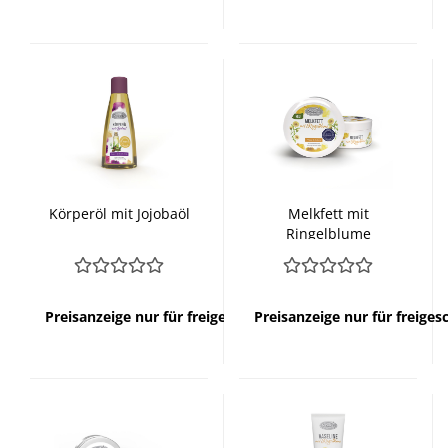
Körperöl mit Jojobaöl
Melkfett mit
Ringelblume
Preisanzeige nur für freigeschaltete Kunden
Preisanzeige nur für freige