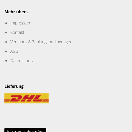
Mehr über...
Impressum
Kontakt
Versand- & Zahlungsbedingungen
AGB
Datenschutz
Lieferung
Vertrag widerrufen