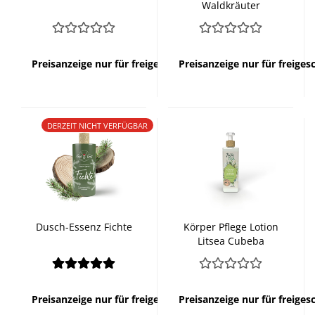
Waldkräuter
Preisanzeige nur für freigeschaltete Kunden
Preisanzeige nur für freige
DERZEIT NICHT VERFÜGBAR
Dusch-Essenz Fichte
Körper Pflege Lotion
Litsea Cubeba
Preisanzeige nur für freigeschaltete Kunden
Preisanzeige nur für freige