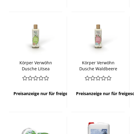
Körper Verwöhn
Körper Verwöhn
Dusche Litsea
Dusche Waldbeere
Cubeba
Preisanzeige nur für freigeschaltete Kunden
Preisanzeige nur für freige