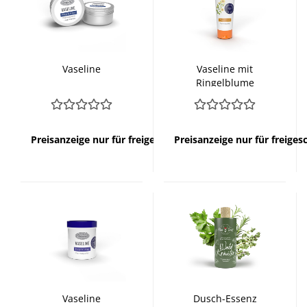
Vaseline
Vaseline mit
Ringelblume
Preisanzeige nur für freigeschaltete Kunden
Preisanzeige nur für freige
Vaseline
Dusch-Essenz