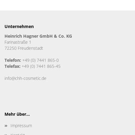
Unternehmen
Heinrich Hagner GmbH & Co. KG
Farinastraße 1
72250 Freudenstadt
Telefon:
+49 (0) 7441 865-0
Telefax:
+49 (0) 7441 865-45
info@chh-cosmetic.de
Mehr über...
Impressum