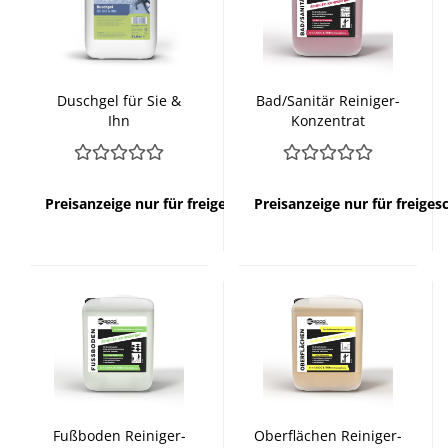
Duschgel für Sie &
Bad/Sanitär Reiniger-
Ihn
Konzentrat
Preisanzeige nur für freigeschaltete Kunden
Preisanzeige nur für freige
Fußboden Reiniger-
Oberflächen Reiniger-