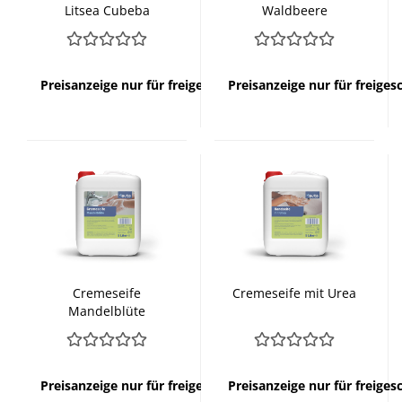
Litsea Cubeba
Waldbeere
Preisanzeige nur für freigeschaltete Kunden
Preisanzeige nur für freige
Cremeseife
Cremeseife mit Urea
Mandelblüte
Preisanzeige nur für freigeschaltete Kunden
Preisanzeige nur für freige