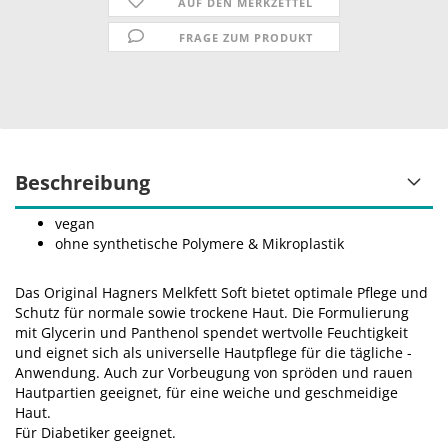
AUF DEN MERKZETTEL
FRAGE ZUM PRODUKT
Beschreibung
vegan
ohne synthetische Polymere & Mikroplastik
Das Original Hagners Melkfett Soft bietet optimale Pflege und
Schutz für normale sowie trockene Haut. Die Formulierung
mit Glycerin und Panthenol spendet wertvolle Feuchtigkeit
und eignet sich als universelle Hautpflege für die tägliche ­
Anwendung. Auch zur Vorbeugung von spröden und rauen
Hautpartien geeignet, für eine weiche und geschmeidige
Haut.
Für Diabetiker geeignet.