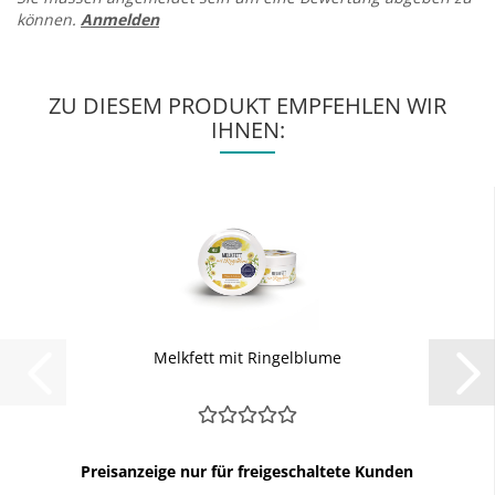
können.
Anmelden
ZU DIESEM PRODUKT EMPFEHLEN WIR
IHNEN:
Melkfett mit Ringelblume
Preisanzeige nur für freigeschaltete Kunden