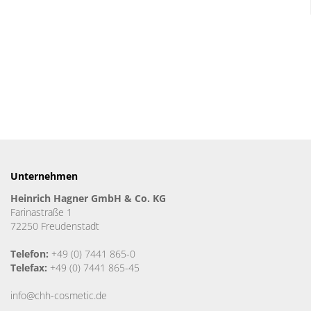
Unternehmen
Heinrich Hagner GmbH & Co. KG
Farinastraße 1
72250 Freudenstadt
Telefon:
+49 (0) 7441 865-0
Telefax:
+49 (0) 7441 865-45
info@chh-cosmetic.de