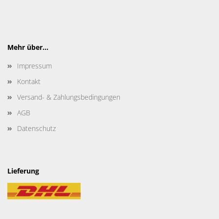
Mehr über...
Impressum
Kontakt
Versand- & Zahlungsbedingungen
AGB
Datenschutz
Lieferung