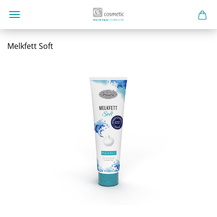
Melkfett Soft