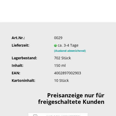
Art.Nr.:
0029
Lieferzeit:
ca. 3-4 Tage
(Ausland abweichend)
Lagerbestand:
702
Stück
Inhalt:
150 ml
EAN:
4002897002903
Kartoninhalt:
10 Stück
Preisanzeige nur für
freigeschaltete Kunden