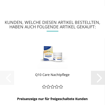
KUNDEN, WELCHE DIESEN ARTIKEL BESTELLTEN,
HABEN AUCH FOLGENDE ARTIKEL GEKAUFT:
Q10 Care Nachtpflege
Preisanzeige nur für freigeschaltete Kunden