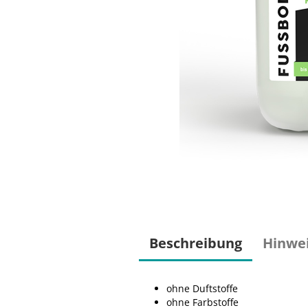
Beschreibung
Hinwe
ohne Duftstoffe
ohne Farbstoffe