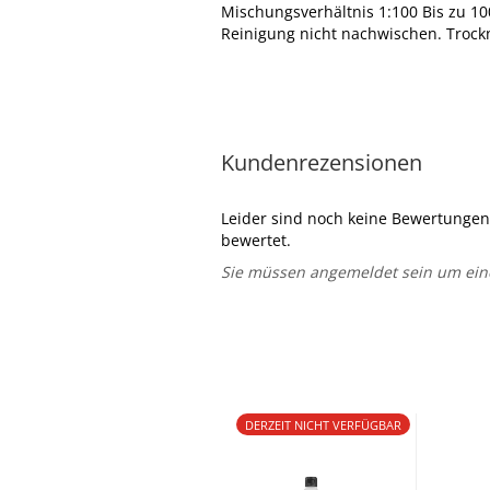
Mischungsverhältnis 1:100 Bis zu 10
Reinigung nicht nachwischen. Trock
Kundenrezensionen
Leider sind noch keine Bewertungen 
bewertet.
Sie müssen angemeldet sein um ei
DERZEIT NICHT VERFÜGBAR