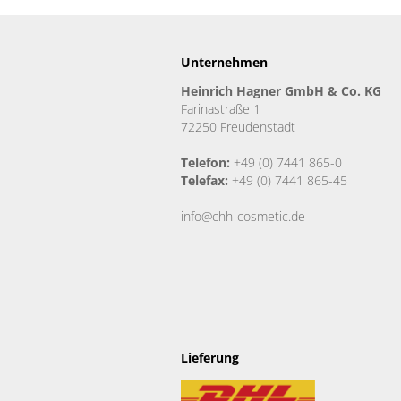
Unternehmen
Heinrich Hagner GmbH & Co. KG
Farinastraße 1
72250 Freudenstadt
Telefon:
+49 (0) 7441 865-0
Telefax:
+49 (0) 7441 865-45
info@chh-cosmetic.de
Lieferung