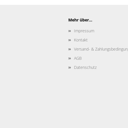
Mehr über...
Impressum
Kontakt
Versand- & Zahlungsbedingu
AGB
Datenschutz