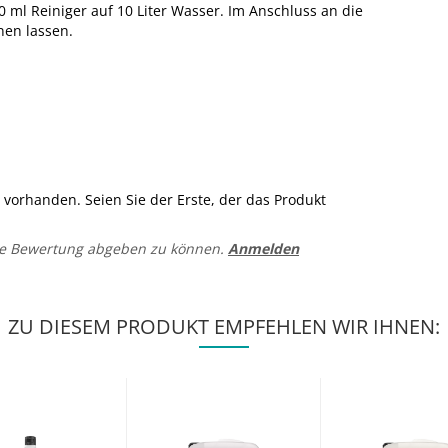
0 ml Reiniger auf 10 Liter Wasser. Im Anschluss an die
nen lassen.
vorhanden. Seien Sie der Erste, der das Produkt
ne Bewertung abgeben zu können.
Anmelden
ZU DIESEM PRODUKT EMPFEHLEN WIR IHNEN: