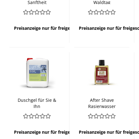
Sanftheit
Waldtag
Preisanzeige nur für freigeschaltete Kunden
Preisanzeige nur für freige
Duschgel für Sie &
After Shave
Ihn
Rasierwasser
Preisanzeige nur für freigeschaltete Kunden
Preisanzeige nur für freige