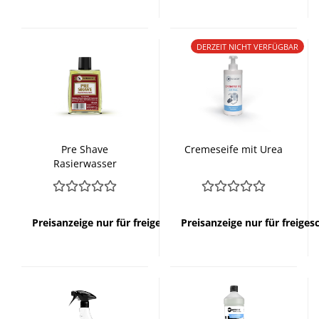
DERZEIT NICHT VERFÜGBAR
Pre Shave
Cremeseife mit Urea
Rasierwasser
Preisanzeige nur für freigeschaltete Kunden
Preisanzeige nur für freige