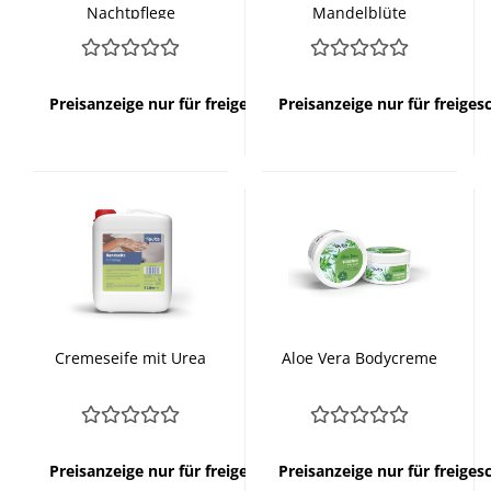
Nachtpflege
Mandelblüte
Preisanzeige nur für freigeschaltete Kunden
Preisanzeige nur für freige
Cremeseife mit Urea
Aloe Vera Bodycreme
Preisanzeige nur für freigeschaltete Kunden
Preisanzeige nur für freige