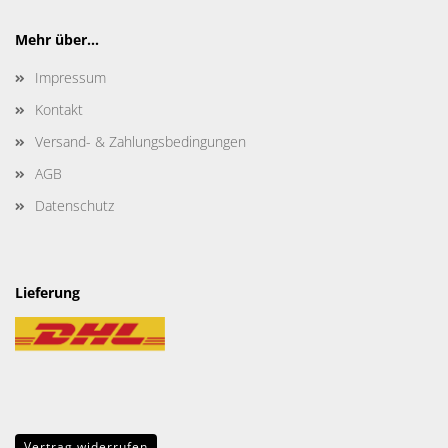
Mehr über...
Impressum
Kontakt
Versand- & Zahlungsbedingungen
AGB
Datenschutz
Lieferung
Vertrag widerrufen